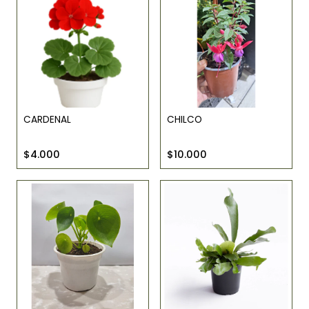
CARDENAL
CHILCO
$4.000
$10.000