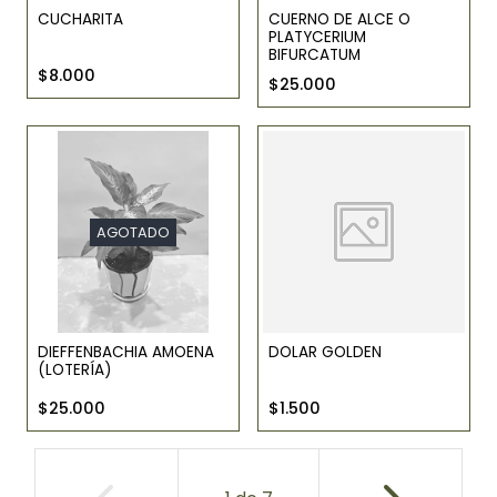
CUCHARITA
CUERNO DE ALCE O
PLATYCERIUM
BIFURCATUM
$8.000
$25.000
AGOTADO
DIEFFENBACHIA AMOENA
DOLAR GOLDEN
(LOTERÍA)
$25.000
$1.500