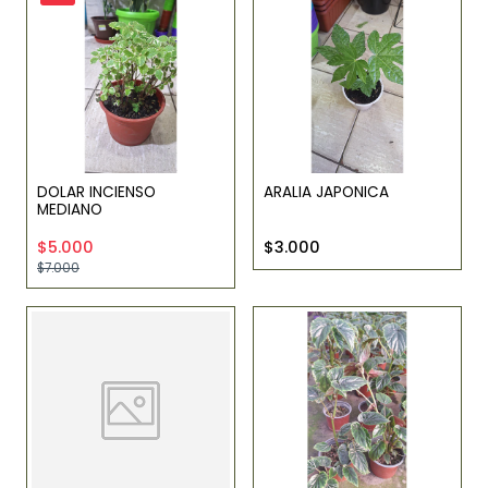
DOLAR INCIENSO
ARALIA JAPONICA
MEDIANO
$5.000
$3.000
$7.000