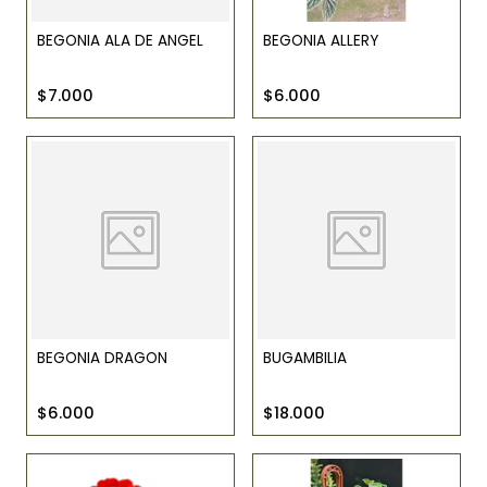
BEGONIA ALA DE ANGEL
BEGONIA ALLERY
$7.000
$6.000
BEGONIA DRAGON
BUGAMBILIA
$6.000
$18.000