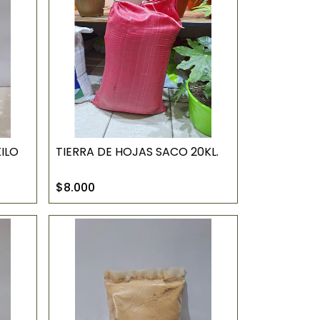
KILO
TIERRA DE HOJAS SACO 20KL.
$8.000