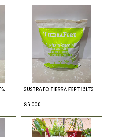
S.
SUSTRATO TIERRA FERT 18LTS.
$6.000