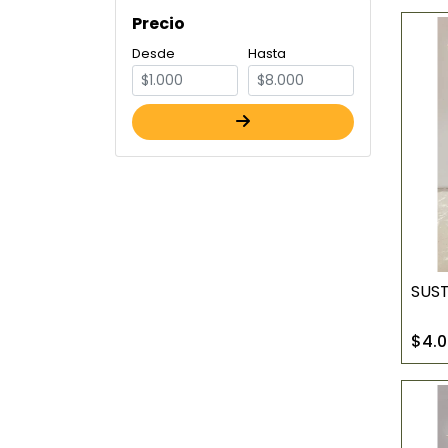
Precio
Desde
Hasta
SUST
$4.