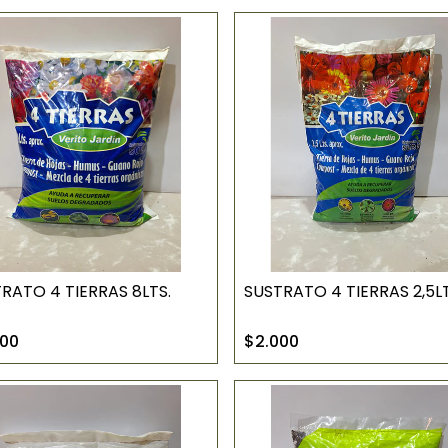
RATO 4 TIERRAS 8LTS.
SUSTRATO 4 TIERRAS 2,5LT
000
$2.000