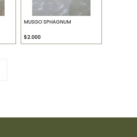
MUSGO SPHAGNUM
$2.000