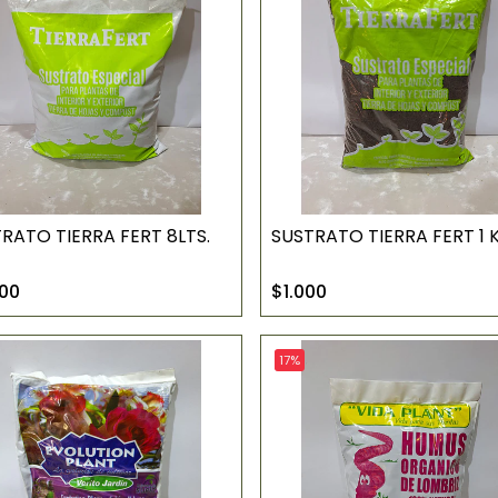
RATO TIERRA FERT 8LTS.
SUSTRATO TIERRA FERT 1 
00
$1.000
17%