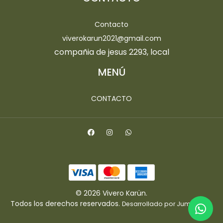
Contacto
viverokarun2021@gmail.com
compañia de jesus 2293, local
MENÚ
CONTACTO
© 2026 Vivero Karün.
Todos los derechos reservados.
.
Desarrollado por Jumpseller