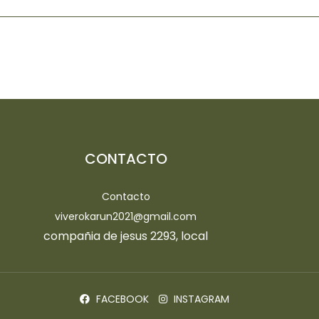
CONTACTO
Contacto
viverokarun2021@gmail.com
compañia de jesus 2293, local
FACEBOOK
INSTAGRAM