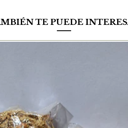
MBIÉN TE PUEDE INTERE