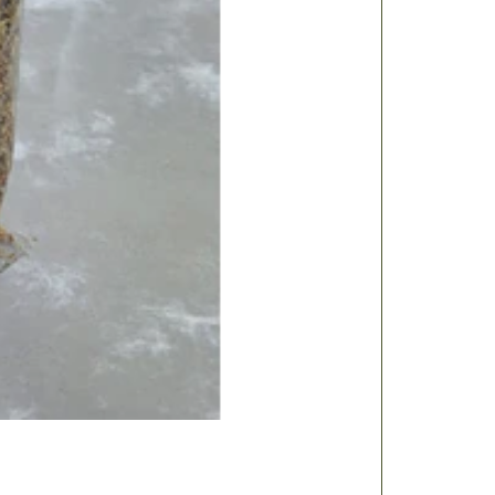
LAVANDA