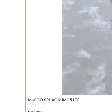
MUSGO SPHAGNUM 1,5 LTS