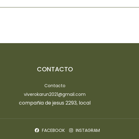
CONTACTO
Contacto
viverokarun2021@gmail.com
compañia de jesus 2293, local
FACEBOOK
INSTAGRAM