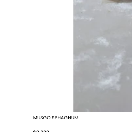
MUSGO SPHAGNUM