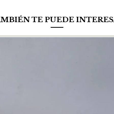
MBIÉN TE PUEDE INTERE