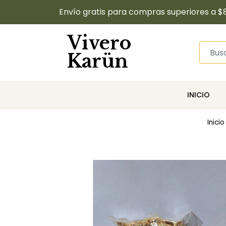
Envío gratis para compras superiores a $
Vivero
Karün
INICIO
Inicio