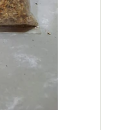
LAVANDA