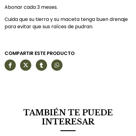
Abonar cada 3 meses.
Cuida que su tierra y su maceta tenga buen drenaje
para evitar que sus raíces de pudran.
COMPARTIR ESTE PRODUCTO
TAMBIÉN TE PUEDE
INTERESAR