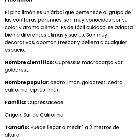
El pino limón es un árbol que pertenece al grupo de
las coníferas perennes, son muy conocidos por su
color y aroma a limón. Es de fácil cuidado, se adapta
bien a diferentes climas y suelos. Son muy
decorativos, aportan frescor y belleza a cualquier
espacio.
Nombre científico:
Cupressus macrocarpa var
goldcrest,
Nombre popular:
cedro limón, goldcrest, cedro
california, ciprés limón.
Familia:
Cupressaceae
Origen: Sur de California
Tamaño:
Puede llegar a medir 1 a 2 metros de
altura.