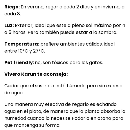
Riego:
En verano, regar a cada 2 días y en invierno, a
cada 8.
Luz:
Exterior, Ideal que este a pleno sol máximo por 4
a 5 horas. Pero también puede estar a la sombra.
Temperatura:
prefiere ambientes cálidos, ideal
entre 10°C y 27°C.
Pet friendly:
no, son tóxicos para los gatos.
Vivero Karun te aconseja:
Cuidar que el sustrato esté húmedo pero sin exceso
de agua.
Una manera muy efectiva de regarlo es echando
agua en el plato, de manera que la planta absorba la
humedad cuando lo necesite Podarlo en otoño para
que mantenga su forma.