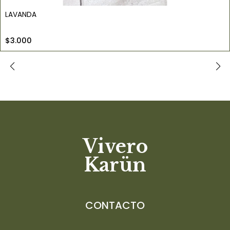
LAVANDA
$3.000
Vivero
Karün
CONTACTO