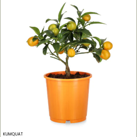
KUMQUAT