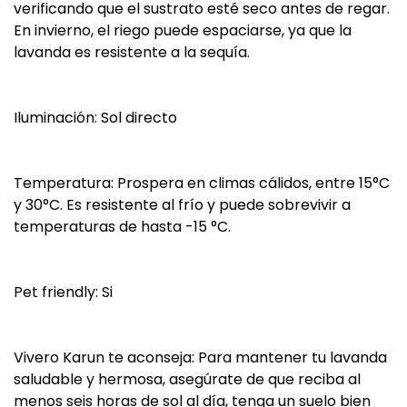
verificando que el sustrato esté seco antes de regar.
En invierno, el riego puede espaciarse, ya que la
lavanda es resistente a la sequía.
Iluminación: Sol directo
Temperatura: Prospera en climas cálidos, entre 15°C
y 30°C. Es resistente al frío y puede sobrevivir a
temperaturas de hasta -15 °C.
Pet friendly: Si
Vivero Karun te aconseja: Para mantener tu lavanda
saludable y hermosa, asegúrate de que reciba al
menos seis horas de sol al día, tenga un suelo bien