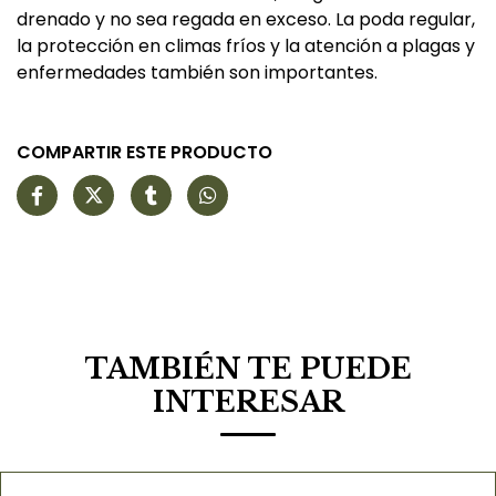
drenado y no sea regada en exceso. La poda regular,
la protección en climas fríos y la atención a plagas y
enfermedades también son importantes.
COMPARTIR ESTE PRODUCTO
TAMBIÉN TE PUEDE
INTERESAR