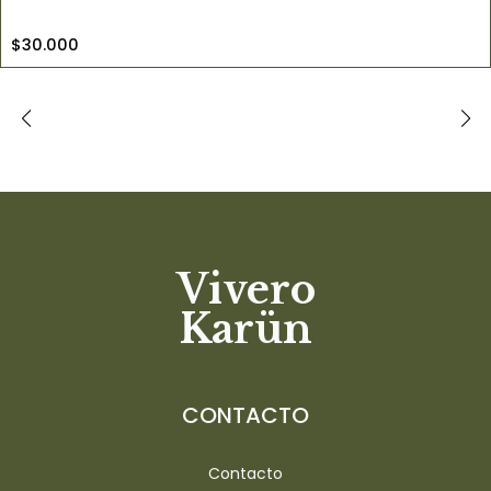
$30.000
Vivero
Karün
CONTACTO
Contacto