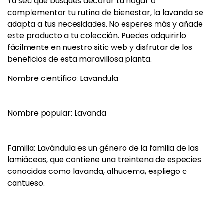
Ya sea que busques decorar tu hogar o
complementar tu rutina de bienestar, la lavanda se
adapta a tus necesidades. No esperes más y añade
este producto a tu colección. Puedes adquirirlo
fácilmente en nuestro sitio web y disfrutar de los
beneficios de esta maravillosa planta.
Nombre científico: Lavandula
Nombre popular: Lavanda
Familia: Lavándula es un género de la familia de las
lamiáceas, que contiene una treintena de especies
conocidas como lavanda, alhucema, espliego o
cantueso.