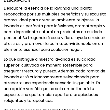
DESCRIPCIÓN
Descubre la esencia de la lavanda, una planta
reconocida por sus múltiples beneficios y su exquisito
aroma. Ideal para crear un ambiente relajante, la
lavanda es perfecta para infusiones, aromaterapia y
como ingrediente natural en productos de cuidado
personal. Su fragancia fresca y floral ayuda a reducir
el estrés y promover la calma, convirtiéndola en un
elemento esencial para cualquier hogar.
Lo que distingue a nuestra lavanda es su calidad
superior, cultivada de manera sostenible para
asegurar frescura y pureza. Además, cada ramita de
lavanda está cuidadosamente seleccionada para
ofrecerte una experiencia sensorial inigualable. Es
una opción versátil que no solo embellecerá tu
espacio, sino que también aportará propiedades
relajantes y terapéuticas.