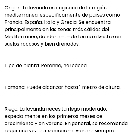
Origen: La lavanda es originaria de la región
mediterránea, específicamente de países como
Francia, España, Italia y Grecia. Se encuentra
principalmente en las zonas más cálidas del
Mediterráneo, donde crece de forma silvestre en
suelos rocosos y bien drenados.
Tipo de planta: Perenne, herbácea
Tamaño: Puede alcanzar hasta 1 metro de altura.
Riego: La lavanda necesita riego moderado,
especialmente en los primeros meses de
crecimiento y en verano. En general, se recomienda
regar una vez por semana en verano, siempre