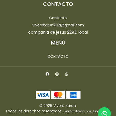
CONTACTO
Contacto
viverokarun2021@gmail.com
compañia de jesus 2293, local
MENÚ
CONTACTO
© 2026 Vivero Karün.
Todos los derechos reservados.
.
Desarrollado por Jumpseller