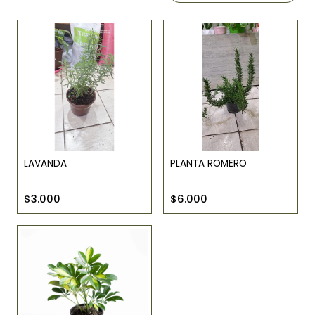
LAVANDA
PLANTA ROMERO
$3.000
$6.000