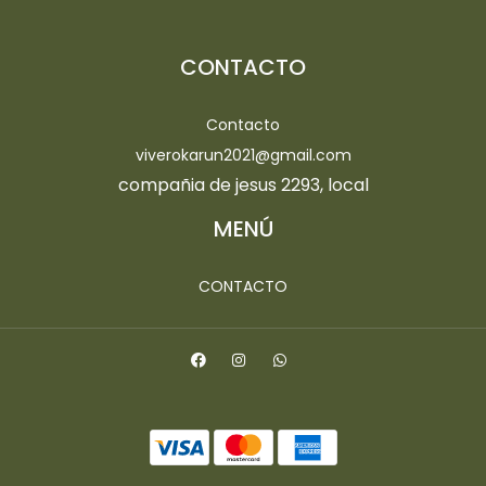
CONTACTO
Contacto
viverokarun2021@gmail.com
compañia de jesus 2293, local
MENÚ
CONTACTO