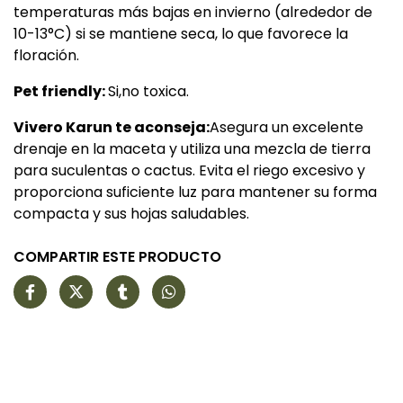
temperaturas más bajas en invierno (alrededor de
10-13°C) si se mantiene seca, lo que favorece la
floración.
Pet friendly:
Si,no toxica.
Vivero Karun te aconseja:
Asegura un excelente
drenaje en la maceta y utiliza una mezcla de tierra
para suculentas o cactus. Evita el riego excesivo y
proporciona suficiente luz para mantener su forma
compacta y sus hojas saludables.
COMPARTIR ESTE PRODUCTO