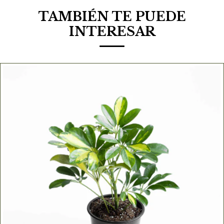
TAMBIÉN TE PUEDE
INTERESAR