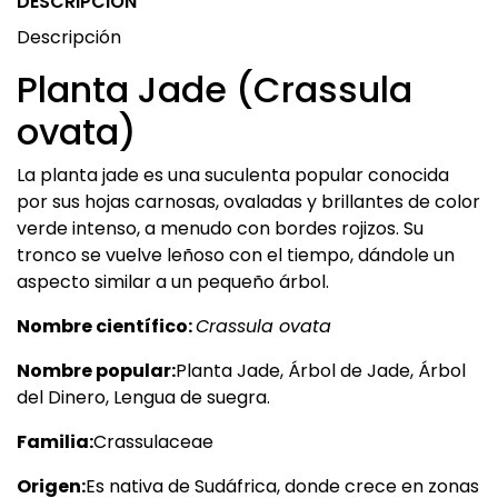
DESCRIPCIÓN
Descripción
Planta Jade (Crassula
ovata)
La planta jade es una suculenta popular conocida
por sus hojas carnosas, ovaladas y brillantes de color
verde intenso, a menudo con bordes rojizos. Su
tronco se vuelve leñoso con el tiempo, dándole un
aspecto similar a un pequeño árbol.
Nombre científico:
Crassula ovata
Nombre popular:
Planta Jade, Árbol de Jade, Árbol
del Dinero, Lengua de suegra.
Familia:
Crassulaceae
Origen:
Es nativa de Sudáfrica, donde crece en zonas