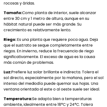
rocosas y áridas.
Tamaño:
Como planta de interior, suele alcanzar
entre 30 cm y 1 metro de altura, aunque en su
hábitat natural puede ser más grande. Su
crecimiento es relativamente lento.
Riego:
Es una planta que requiere poca agua. Deja
que el sustrato se seque completamente entre
riegos. En invierno, reduce la frecuencia de riego
significativamente. El exceso de agua es la causa
más común de problemas.
Luz:
Prefiere luz solar brillante e indirecta. Tolera el
sol directo, especialmente por la mañana, pero el sol
intenso del mediodía puede quemar sus hojas. Una
ventana orientada al este o al oeste suele ser ideal.
Temperatura:
Se adapta bien a temperaturas
ambiente, idealmente entre 18°C y 24°C. Tolera