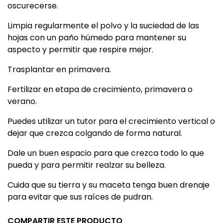
oscurecerse.
Limpia regularmente el polvo y la suciedad de las
hojas con un paño húmedo para mantener su
aspecto y permitir que respire mejor.
Trasplantar en primavera.
Fertilizar en etapa de crecimiento, primavera o
verano.
Puedes utilizar un tutor para el crecimiento vertical o
dejar que crezca colgando de forma natural.
Dale un buen espacio para que crezca todo lo que
pueda y para permitir realzar su belleza.
Cuida que su tierra y su maceta tenga buen drenaje
para evitar que sus raíces de pudran.
COMPARTIR ESTE PRODUCTO