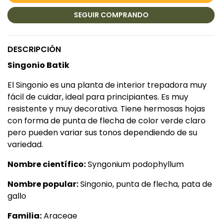
SEGUIR COMPRANDO
DESCRIPCIÓN
Singonio Batik
El Singonio es una planta de interior trepadora muy
fácil de cuidar, ideal para principiantes. Es muy
resistente y muy decorativa. Tiene hermosas hojas
con forma de punta de flecha de color verde claro
pero pueden variar sus tonos dependiendo de su
variedad.
Nombre científico:
Syngonium podophyllum
Nombre popular:
Singonio, punta de flecha, pata de
gallo
Familia:
Araceae