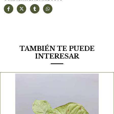
TAMBIÉN TE PUEDE
INTERESAR