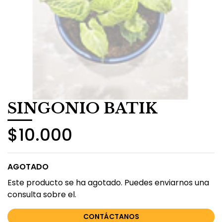
SINGONIO BATIK
$10.000
AGOTADO
Este producto se ha agotado. Puedes enviarnos una
consulta sobre el.
CONTÁCTANOS