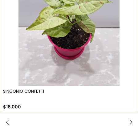
SINGONIO CONFETTI
$16.000