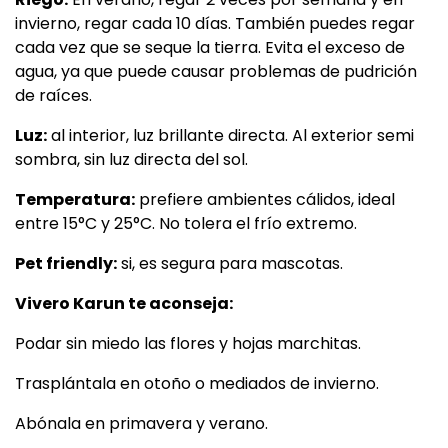
invierno, regar cada 10 días. También puedes regar
cada vez que se seque la tierra. Evita el exceso de
agua, ya que puede causar problemas de pudrición
de raíces.
Luz:
al interior, luz brillante directa. Al exterior semi
sombra, sin luz directa del sol.
Temperatura:
prefiere ambientes cálidos, ideal
entre 15°C y 25°C. No tolera el frío extremo.
Pet friendly:
si, es segura para mascotas.
Vivero Karun te aconseja:
Podar sin miedo las flores y hojas marchitas.
Trasplántala en otoño o mediados de invierno.
Abónala en primavera y verano.