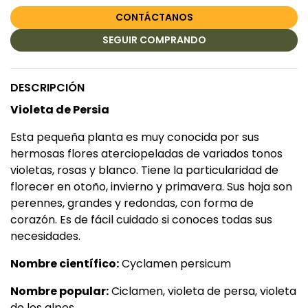
CONTÁCTANOS
SEGUIR COMPRANDO
DESCRIPCIÓN
Violeta de Persia
Esta pequeña planta es muy conocida por sus
hermosas flores aterciopeladas de variados tonos
violetas, rosas y blanco. Tiene la particularidad de
florecer en otoño, invierno y primavera. Sus hoja son
perennes, grandes y redondas, con forma de
corazón. Es de fácil cuidado si conoces todas sus
necesidades.
Nombre científico:
Cyclamen persicum
Nombre popular:
Ciclamen, violeta de persa, violeta
de los alpes,