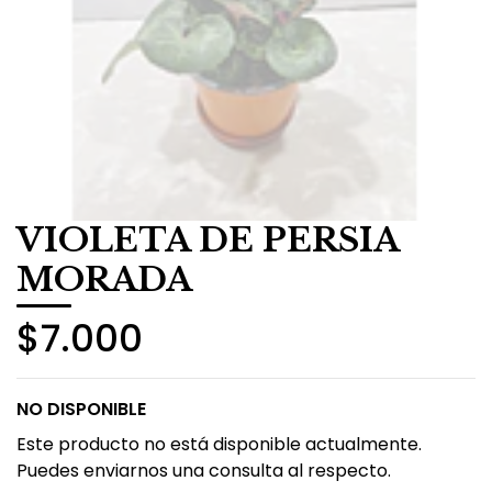
VIOLETA DE PERSIA
MORADA
$7.000
NO DISPONIBLE
Este producto no está disponible actualmente.
Puedes enviarnos una consulta al respecto.