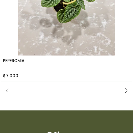
PEPEROMIA
$7.000