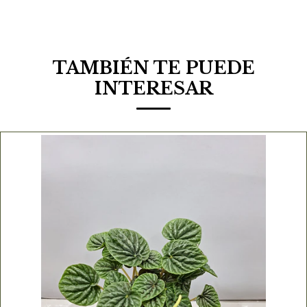
TAMBIÉN TE PUEDE
INTERESAR