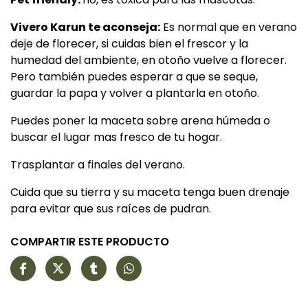
Vivero Karun te aconseja:
Es normal que en verano
deje de florecer, si cuidas bien el frescor y la
humedad del ambiente, en otoño vuelve a florecer.
Pero también puedes esperar a que se seque,
guardar la papa y volver a plantarla en otoño.
Puedes poner la maceta sobre arena húmeda o
buscar el lugar mas fresco de tu hogar.
Trasplantar a finales del verano.
Cuida que su tierra y su maceta tenga buen drenaje
para evitar que sus raíces de pudran.
COMPARTIR ESTE PRODUCTO