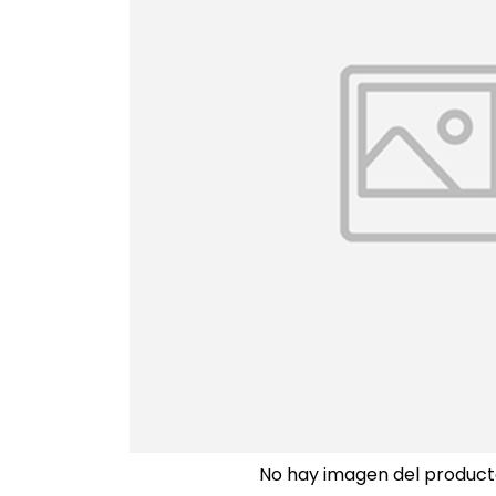
No hay imagen del product