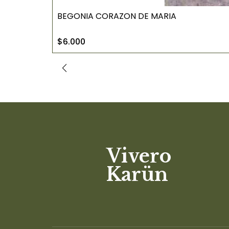
BEGONIA CORAZON DE MARIA
$6.000
Vivero
Karün