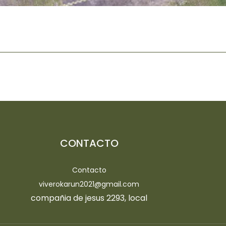
CONTACTO
Contacto
viverokarun2021@gmail.com
compañia de jesus 2293, local