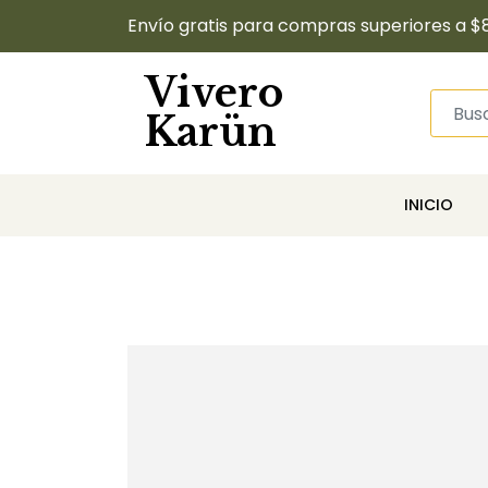
Envío gratis para compras superiores a $
Vivero
Karün
INICIO