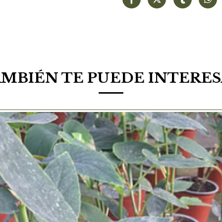
MBIÉN TE PUEDE INTERE