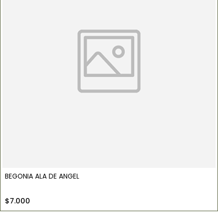
BEGONIA ALA DE ANGEL
$7.000