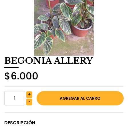
BEGONIA ALLERY
$6.000
+
-
DESCRIPCIÓN