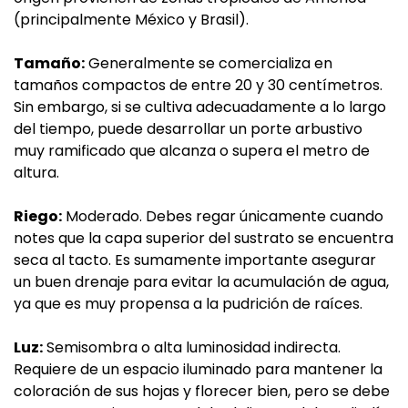
(principalmente México y Brasil).
Tamaño:
Generalmente se comercializa en
tamaños compactos de entre 20 y 30 centímetros.
Sin embargo, si se cultiva adecuadamente a lo largo
del tiempo, puede desarrollar un porte arbustivo
muy ramificado que alcanza o supera el metro de
altura.
Riego:
Moderado. Debes regar únicamente cuando
notes que la capa superior del sustrato se encuentra
seca al tacto. Es sumamente importante asegurar
un buen drenaje para evitar la acumulación de agua,
ya que es muy propensa a la pudrición de raíces.
Luz:
Semisombra o alta luminosidad indirecta.
Requiere de un espacio iluminado para mantener la
coloración de sus hojas y florecer bien, pero se debe