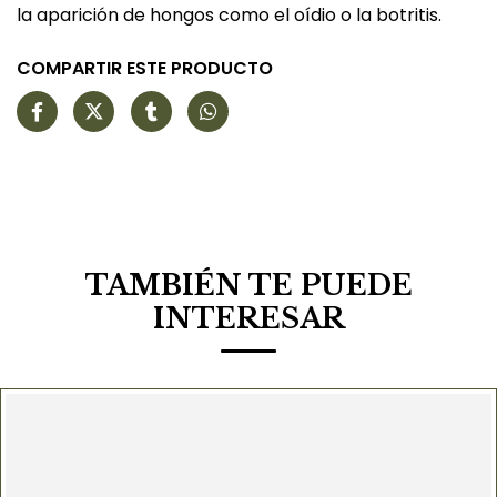
la aparición de hongos como el oídio o la botritis.
COMPARTIR ESTE PRODUCTO
TAMBIÉN TE PUEDE
INTERESAR