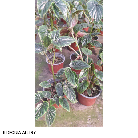
BEGONIA ALLERY