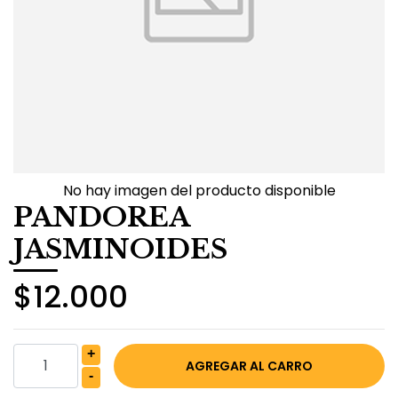
No hay imagen del producto disponible
PANDOREA
JASMINOIDES
$12.000
+
-