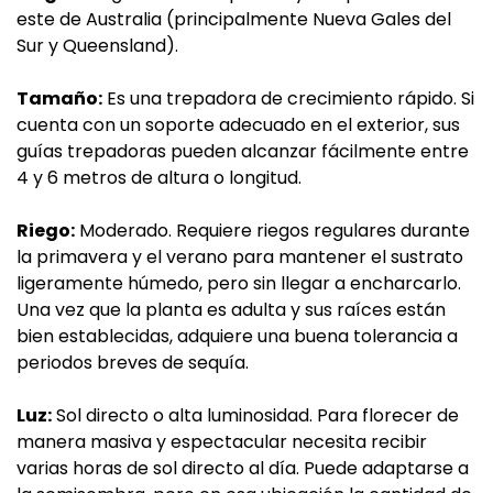
este de Australia (principalmente Nueva Gales del
Sur y Queensland).
Tamaño:
Es una trepadora de crecimiento rápido. Si
cuenta con un soporte adecuado en el exterior, sus
guías trepadoras pueden alcanzar fácilmente entre
4 y 6 metros de altura o longitud.
Riego:
Moderado. Requiere riegos regulares durante
la primavera y el verano para mantener el sustrato
ligeramente húmedo, pero sin llegar a encharcarlo.
Una vez que la planta es adulta y sus raíces están
bien establecidas, adquiere una buena tolerancia a
periodos breves de sequía.
Luz:
Sol directo o alta luminosidad. Para florecer de
manera masiva y espectacular necesita recibir
varias horas de sol directo al día. Puede adaptarse a