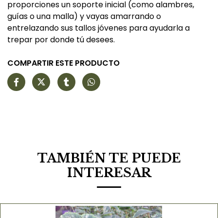
proporciones un soporte inicial (como alambres,
guías o una malla) y vayas amarrando o
entrelazando sus tallos jóvenes para ayudarla a
trepar por donde tú desees.
COMPARTIR ESTE PRODUCTO
TAMBIÉN TE PUEDE
INTERESAR