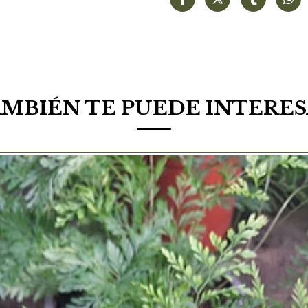
MBIÉN TE PUEDE INTERE