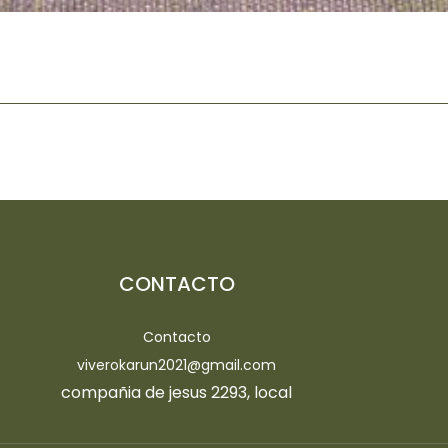
CONTACTO
Contacto
viverokarun2021@gmail.com
compañia de jesus 2293, local