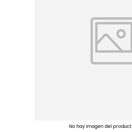
No hay imagen del product