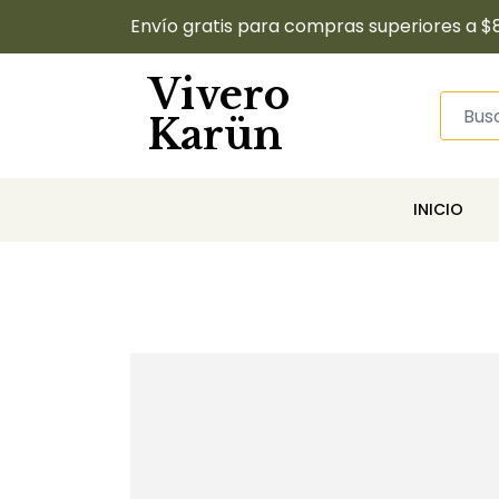
Envío gratis para compras superiores a $
Vivero
Karün
INICIO