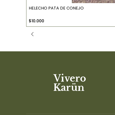
HELECHO PATA DE CONEJO
$10.000
Vivero
Karün