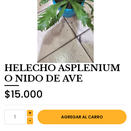
HELECHO ASPLENIUM
O NIDO DE AVE
$15.000
+
-