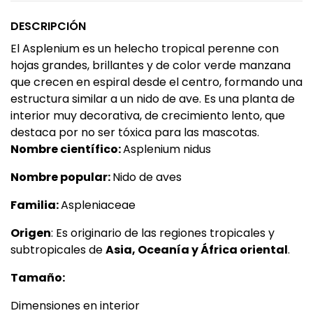
DESCRIPCIÓN
El Asplenium es un helecho tropical perenne con
hojas grandes, brillantes y de color verde manzana
que crecen en espiral desde el centro, formando una
estructura similar a un nido de ave. Es una planta de
interior muy decorativa, de crecimiento lento, que
destaca por no ser tóxica para las mascotas.
Nombre científico:
Asplenium nidus
Nombre popular:
Nido de aves
Familia:
Aspleniaceae
Origen
: Es originario de las regiones tropicales y
subtropicales de
Asia, Oceanía y África oriental
.
Tamaño:
Dimensiones en interior