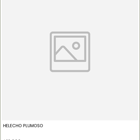
HELECHO PLUMOSO