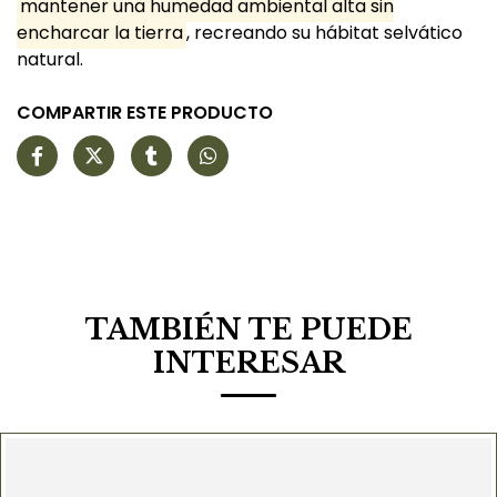
mantener una humedad ambiental alta sin
encharcar la tierra
, recreando su hábitat selvático
natural.
COMPARTIR ESTE PRODUCTO
TAMBIÉN TE PUEDE
INTERESAR