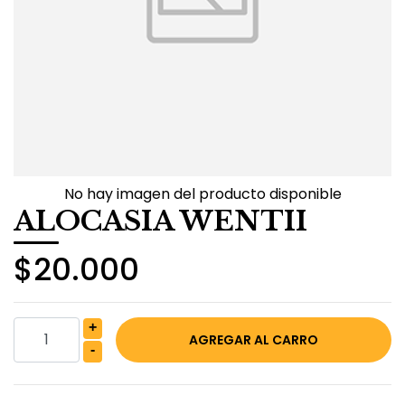
No hay imagen del producto disponible
ALOCASIA WENTII
$20.000
+
-