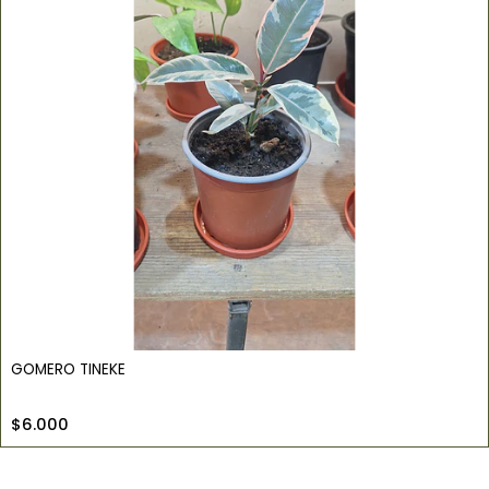
GOMERO TINEKE
$6.000