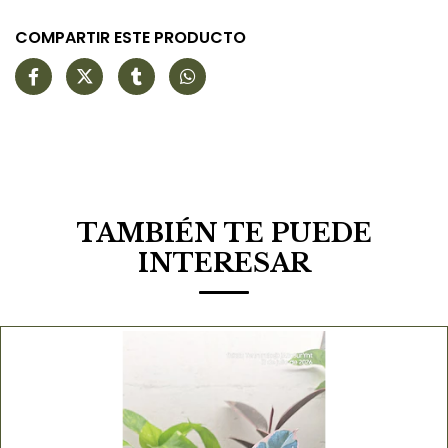
COMPARTIR ESTE PRODUCTO
TAMBIÉN TE PUEDE
INTERESAR