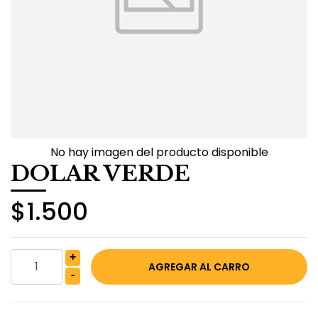
No hay imagen del producto disponible
DOLAR VERDE
$1.500
+
-