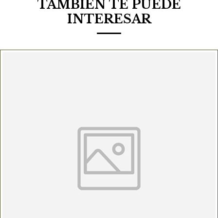
TAMBIÉN TE PUEDE
INTERESAR