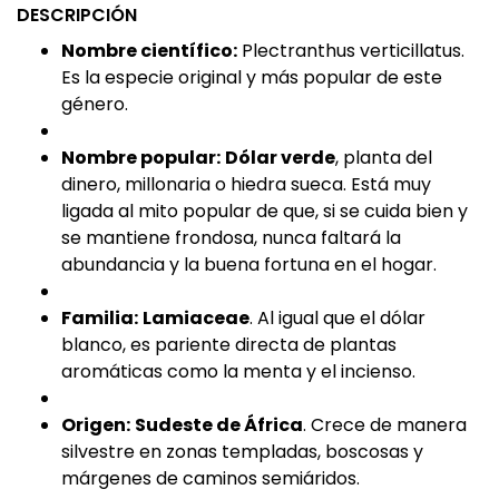
DESCRIPCIÓN
Nombre científico:
Plectranthus verticillatus.
Es la especie original y más popular de este
género.
Nombre popular:
Dólar verde
, planta del
dinero, millonaria o hiedra sueca. Está muy
ligada al mito popular de que, si se cuida bien y
se mantiene frondosa, nunca faltará la
abundancia y la buena fortuna en el hogar.
Familia:
Lamiaceae
. Al igual que el dólar
blanco, es pariente directa de plantas
aromáticas como la menta y el incienso.
Origen:
Sudeste de África
. Crece de manera
silvestre en zonas templadas, boscosas y
márgenes de caminos semiáridos.