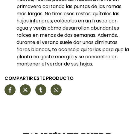
primavera cortando las puntas de las ramas
más largas. No tires esos restos: quítales las
hojas inferiores, colócalos en un frasco con
agua y verás cómo desarrollan abundantes
raíces en menos de dos semanas. Además,
durante el verano suele dar unas diminutas
flores blancas, te aconsejo quitarlas para que la
planta no gaste energía y se concentre en
mantener el verdor de sus hojas.
COMPARTIR ESTE PRODUCTO