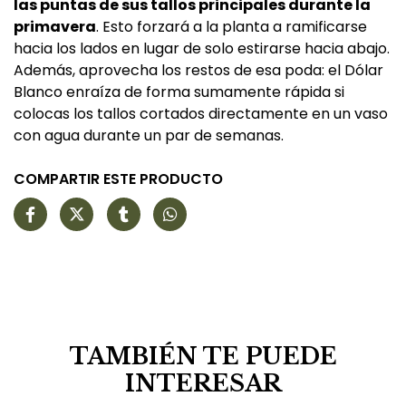
las puntas de sus tallos principales durante la
primavera
. Esto forzará a la planta a ramificarse
hacia los lados en lugar de solo estirarse hacia abajo.
Además, aprovecha los restos de esa poda: el Dólar
Blanco enraíza de forma sumamente rápida si
colocas los tallos cortados directamente en un vaso
con agua durante un par de semanas.
COMPARTIR ESTE PRODUCTO
TAMBIÉN TE PUEDE
INTERESAR