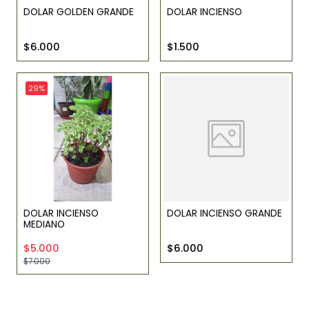
DOLAR GOLDEN GRANDE
DOLAR INCIENSO
$6.000
$1.500
29%
DOLAR INCIENSO
DOLAR INCIENSO GRANDE
MEDIANO
$5.000
$6.000
$7.000