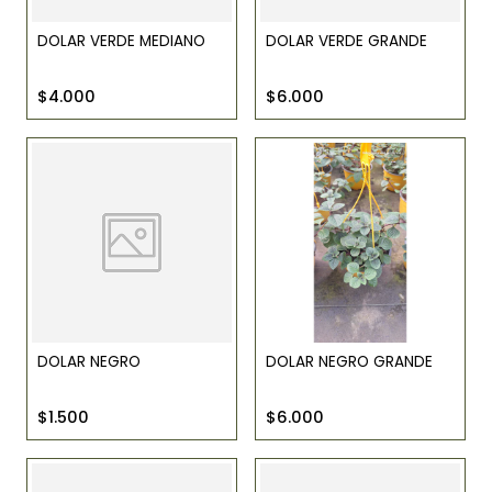
DOLAR VERDE MEDIANO
DOLAR VERDE GRANDE
$4.000
$6.000
DOLAR NEGRO
DOLAR NEGRO GRANDE
$1.500
$6.000