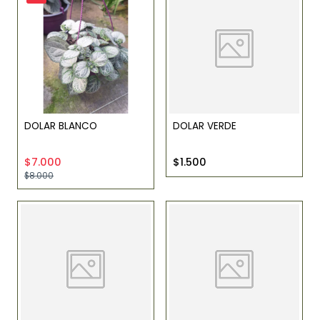
DOLAR BLANCO
DOLAR VERDE
$7.000
$1.500
$8.000