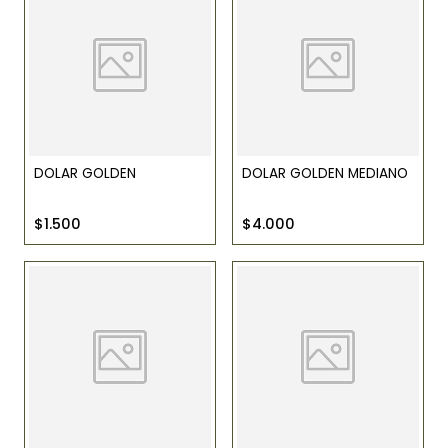
DOLAR GOLDEN
DOLAR GOLDEN MEDIANO
$1.500
$4.000