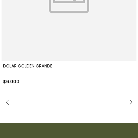
DOLAR GOLDEN GRANDE
$6.000