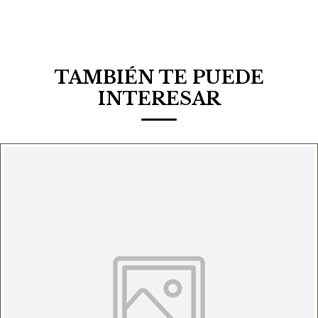
TAMBIÉN TE PUEDE
INTERESAR