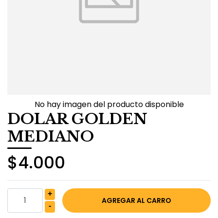
No hay imagen del producto disponible
DOLAR GOLDEN
MEDIANO
$4.000
+
-