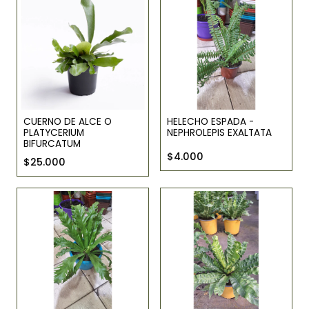
CUERNO DE ALCE O
HELECHO ESPADA -
PLATYCERIUM
NEPHROLEPIS EXALTATA
BIFURCATUM
$4.000
$25.000