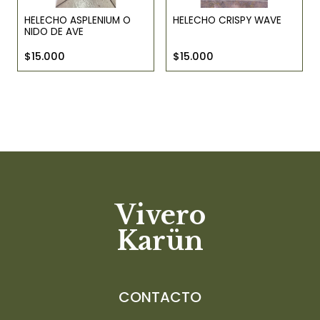
HELECHO ASPLENIUM O
HELECHO CRISPY WAVE
NIDO DE AVE
$15.000
$15.000
Vivero
Karün
CONTACTO