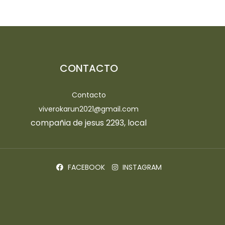
CONTACTO
Contacto
viverokarun2021@gmail.com
compañia de jesus 2293, local
FACEBOOK
INSTAGRAM