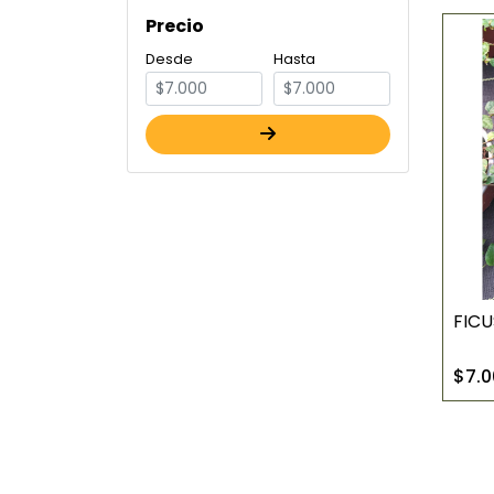
Precio
Desde
Hasta
FICU
$7.0