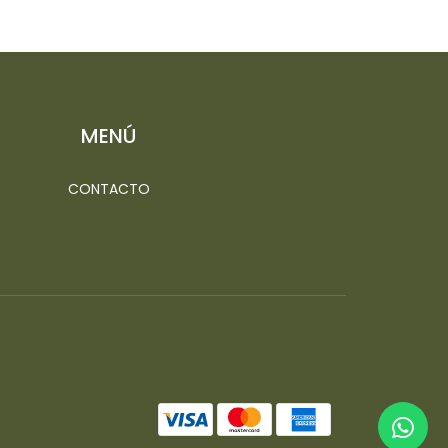
MENÚ
CONTACTO