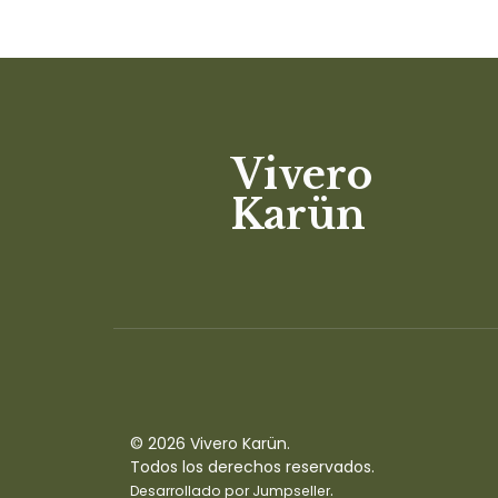
Vivero
Karün
© 2026 Vivero Karün.
Todos los derechos reservados.
.
Desarrollado por Jumpseller