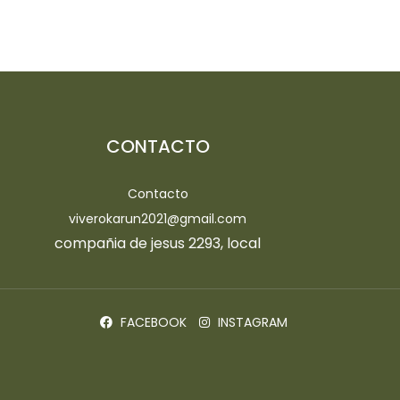
CONTACTO
Contacto
viverokarun2021@gmail.com
compañia de jesus 2293, local
FACEBOOK
INSTAGRAM