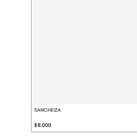
SANCHEIZA
$8.000