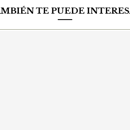
MBIÉN TE PUEDE INTERE