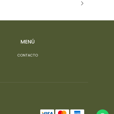
MENÚ
CONTACTO