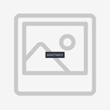
AGOTADO