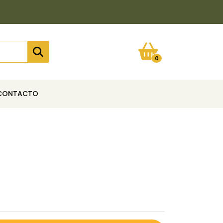
0
CONTACTO