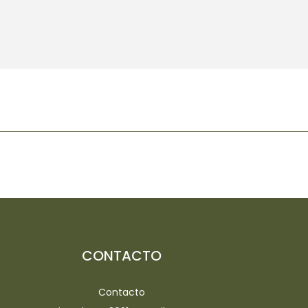
CONTACTO
Contacto