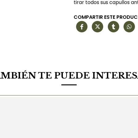
tirar todos sus capullos a
COMPARTIR ESTE PRODU
MBIÉN TE PUEDE INTERE