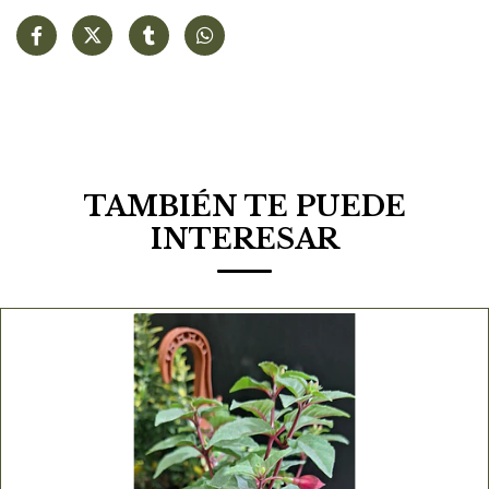
TAMBIÉN TE PUEDE
INTERESAR