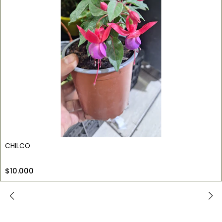
CHILCO
$10.000