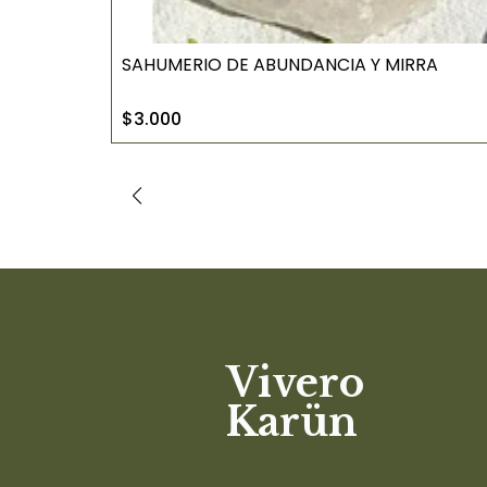
SAHUMERIO DE ABUNDANCIA Y MIRRA
$3.000
Vivero
Karün