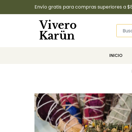
Envío gratis para compras superiores a $
Vivero
Karün
INICIO