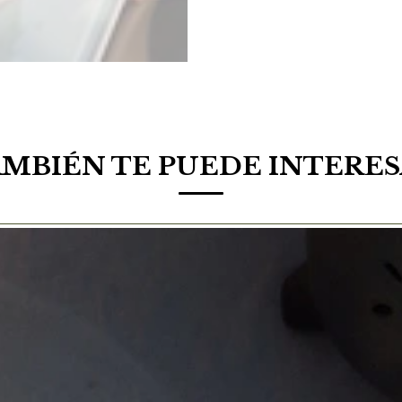
MBIÉN TE PUEDE INTERE