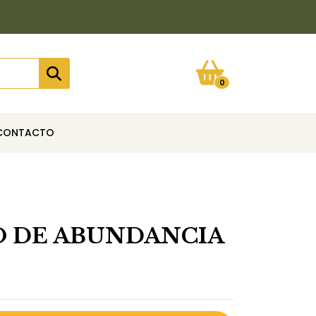
0
CONTACTO
a
 DE ABUNDANCIA