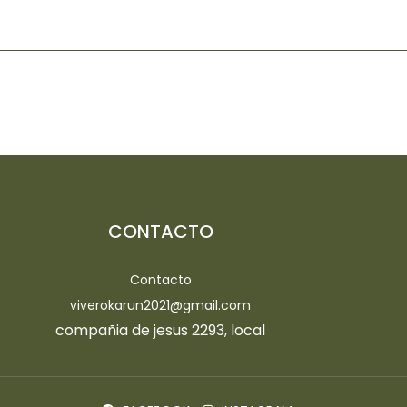
CONTACTO
Contacto
viverokarun2021@gmail.com
compañia de jesus 2293, local