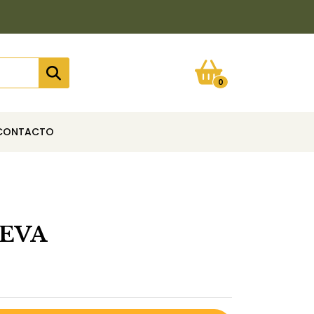
0
CONTACTO
EVA