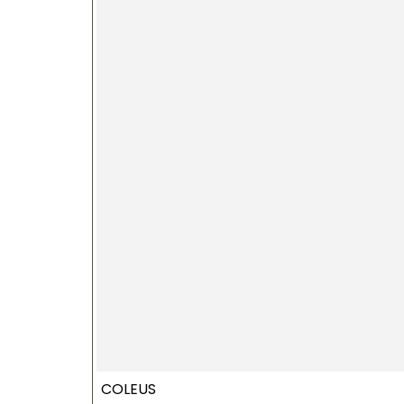
COLEUS