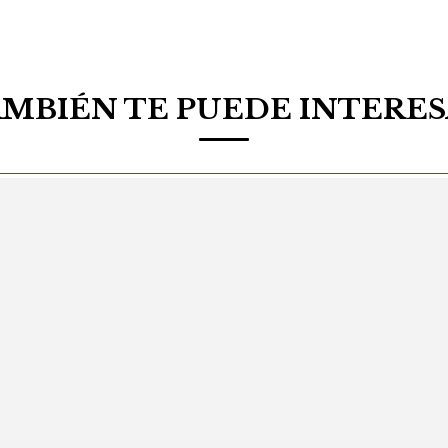
MBIÉN TE PUEDE INTERE