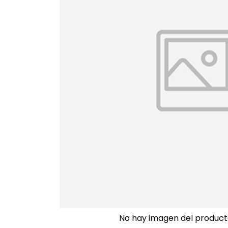
No hay imagen del product