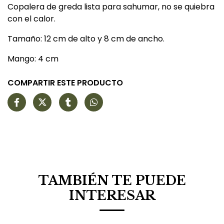
Copalera de greda lista para sahumar, no se quiebra
con el calor.
Tamaño: 12 cm de alto y 8 cm de ancho.
Mango: 4 cm
COMPARTIR ESTE PRODUCTO
TAMBIÉN TE PUEDE
INTERESAR