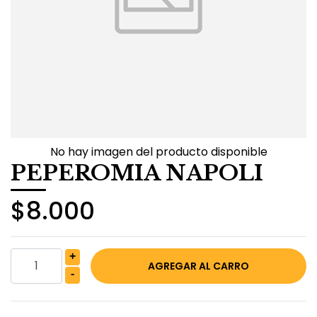
No hay imagen del producto disponible
PEPEROMIA NAPOLI
$8.000
+
-