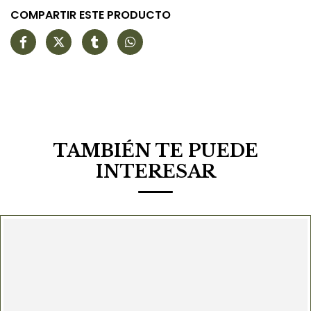
COMPARTIR ESTE PRODUCTO
TAMBIÉN TE PUEDE
INTERESAR