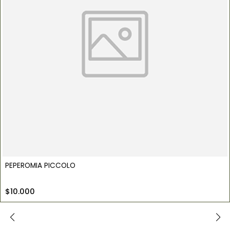
PEPEROMIA PICCOLO
$10.000