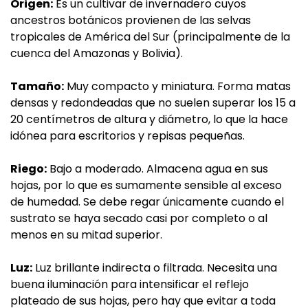
Origen:
Es un cultivar de invernadero cuyos
ancestros botánicos provienen de las selvas
tropicales de América del Sur (principalmente de la
cuenca del Amazonas y Bolivia).
Tamaño:
Muy compacto y miniatura. Forma matas
densas y redondeadas que no suelen superar los 15 a
20 centímetros de altura y diámetro, lo que la hace
idónea para escritorios y repisas pequeñas.
Riego:
Bajo a moderado. Almacena agua en sus
hojas, por lo que es sumamente sensible al exceso
de humedad. Se debe regar únicamente cuando el
sustrato se haya secado casi por completo o al
menos en su mitad superior.
Luz:
Luz brillante indirecta o filtrada. Necesita una
buena iluminación para intensificar el reflejo
plateado de sus hojas, pero hay que evitar a toda