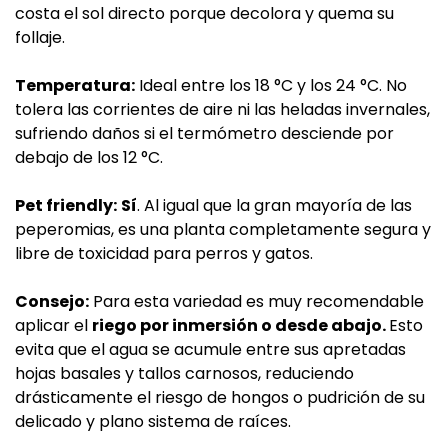
costa el sol directo porque decolora y quema su
follaje.
Temperatura:
Ideal entre los 18 °C y los 24 °C. No
tolera las corrientes de aire ni las heladas invernales,
sufriendo daños si el termómetro desciende por
debajo de los 12 °C.
Pet friendly:
Sí
. Al igual que la gran mayoría de las
peperomias, es una planta completamente segura y
libre de toxicidad para perros y gatos.
Consejo:
Para esta variedad es muy recomendable
aplicar el
riego por inmersión o desde abajo.
Esto
evita que el agua se acumule entre sus apretadas
hojas basales y tallos carnosos, reduciendo
drásticamente el riesgo de hongos o pudrición de su
delicado y plano sistema de raíces.