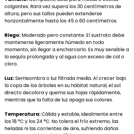
colgantes. Rara vez supera los 30 centímetros de
altura, pero sus tallos pueden extenderse
horizontalmente hasta los 45 o 60 centímetros.
Riego:
Moderado pero constante. El sustrato debe
mantenerse ligeramente húmedo en todo
momento, sin llegar a encharcarlo. Es muy sensible a
la sequía prolongada y al agua con exceso de cal o
cloro.
Luz:
Semisombra o luz filtrada media. Al crecer bajo
la copa de los árboles en su hábitat natural, el sol
directo decolora y quema sus hojas rápidamente,
mientras que la falta de luz apaga sus colores.
Temperatura:
Cálida y estable, idealmente entre
los 18 °C y los 24 °C. No tolera el frío extremo, las
heladas ni las corrientes de aire, sufriendo daños