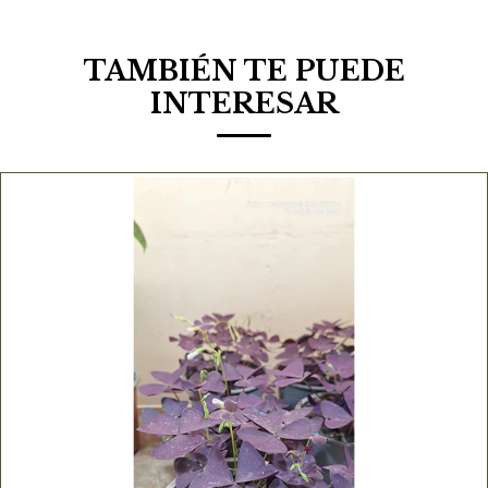
TAMBIÉN TE PUEDE
INTERESAR