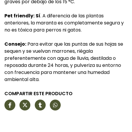
graves por debajo de los 15 °C.
Pet friendly:
Sí
. A diferencia de las plantas
anteriores, la maranta es completamente segura y
no es tóxica para perros ni gatos.
Consejo:
Para evitar que las puntas de sus hojas se
sequen y se vuelvan marrones, riégala
preferentemente con agua de lluvia, destilada o
reposada durante 24 horas, y pulveriza su entorno
con frecuencia para mantener una humedad
ambiental alta.
COMPARTIR ESTE PRODUCTO