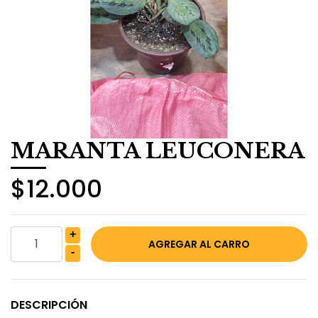
MARANTA LEUCONERA
$12.000
+
-
DESCRIPCIÓN