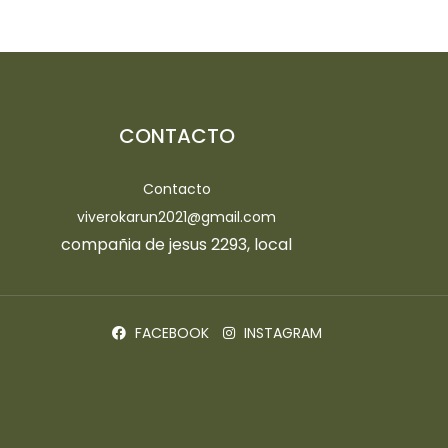
CONTACTO
Contacto
viverokarun2021@gmail.com
compañia de jesus 2293, local
FACEBOOK
INSTAGRAM