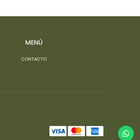
MENÚ
CONTACTO