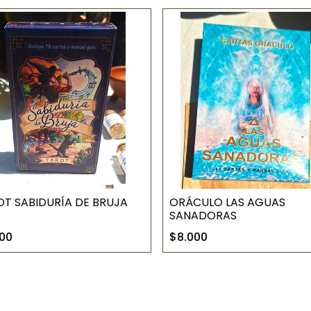
T SABIDURÍA DE BRUJA
ORÁCULO LAS AGUAS
SANADORAS
00
$8.000