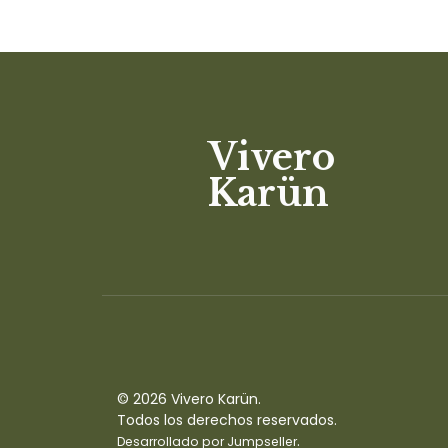
Vivero
Karün
© 2026 Vivero Karün.
Todos los derechos reservados.
.
Desarrollado por Jumpseller